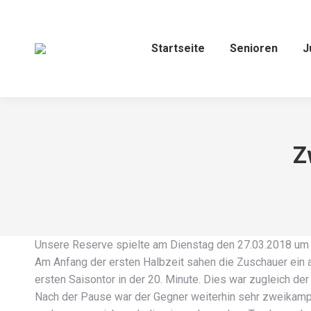
Startseite
Senioren
J
Z
Unsere Reserve spielte am Dienstag den 27.03.2018 um 
Am Anfang der ersten Halbzeit sahen die Zuschauer ein 
ersten Saisontor in der 20. Minute. Dies war zugleich der
Nach der Pause war der Gegner weiterhin sehr zweikampfbe